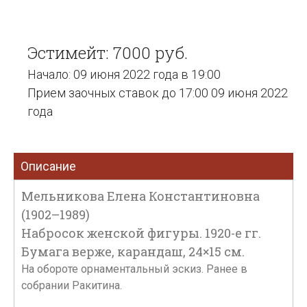
Эстимейт: 7000 руб.
Начало: 09 июня 2022 года в 19:00
Прием заочных ставок до 17:00 09 июня 2022
года
Описание
Мельникова Елена Константиновна
(1902–1989)
Набросок женской фигуры. 1920-е гг.
Бумага верже, карандаш, 24×15 см.
На обороте орнаментальный эскиз. Ранее в
собрании Ракитина.