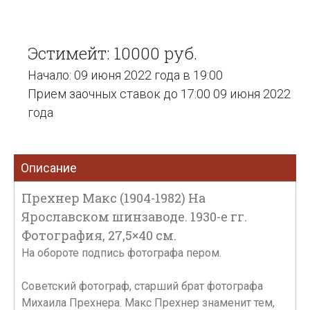
Эстимейт: 10000 руб.
Начало: 09 июня 2022 года в 19:00
Прием заочных ставок до 17:00 09 июня 2022
года
Описание
Прехнер Макс (1904-1982) На
Ярославском шинзаводе. 1930-е гг.
Фотография, 27,5×40 см.
На обороте подпись фотографа пером.
Советский фотограф, старший брат фотографа
Михаила Прехнера. Макс Прехнер знаменит тем,