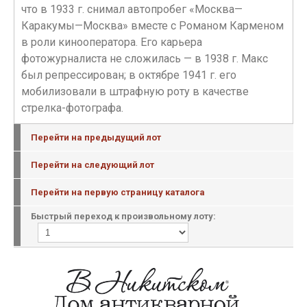
что в 1933 г. снимал автопробег «Москва—
Каракумы—Москва» вместе с Романом Карменом
в роли кинооператора. Его карьера
фотожурналиста не сложилась — в 1938 г. Макс
был репрессирован; в октябре 1941 г. его
мобилизовали в штрафную роту в качестве
стрелка-фотографа.
Перейти на предыдущий лот
Перейти на следующий лот
Перейти на первую страницу каталога
Быстрый переход к произвольному лоту: