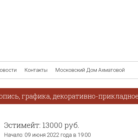
овости
Контакты
Московский Дом Ахматовой
опись, графика, декоративно-прикладное
Эстимейт: 13000 руб.
Начало: 09 июня 2022 года в 19:00