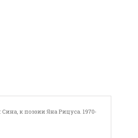
ина, к поэзии Яна Рицуса. 1970-