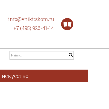
info@vnikitskom.ru
+7 (495) 926-41-14
 искусство