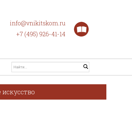
info@vnikitskom.ru
+7 (495) 926-41-14
 искусство