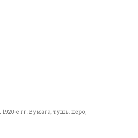
920-е гг. Бумага, тушь, перо,