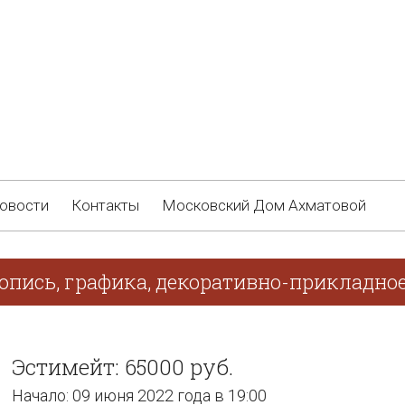
овости
Контакты
Московский Дом Ахматовой
опись, графика, декоративно-прикладное
Эстимейт: 65000 руб.
Начало: 09 июня 2022 года в 19:00