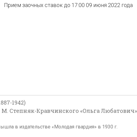
Прием заочных ставок до 17:00 09 июня 2022 года
87-1942)
М. Степняк-Кравчинского «Ольга Любатович». 1
вышла в издательстве «Молодая гвардия» в 1930 г.