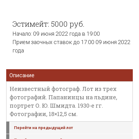
Эстимейт: 5000 руб.
Начало: 09 июня 2022 года в 19:00
Прием заочных ставок до 17:00 09 июня 2022
года
Описание
Неизвестный фотограф. Лот из трех
фотографий. Папанинцы на льдине,
портрет О. Ю. Шмидта. 1930-е гг.
Фотографии, 18×12,5 см.
Перейти на предыдущий лот