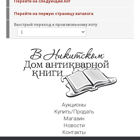
Перейти на следующий лот
Перейти на первую страницу каталога
Быстрый переход к произвольному лоту:
Аукционы
Купить/Продать
Магазин
Новости
Контакты
Московский Дом Ахматовой