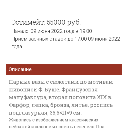
Эстимейт: 55000 руб.
Начало: 09 июня 2022 года в 19:00
Прием заочных ставок до 17:00 09 июня 2022
года
Описание
Парные вазы с сюжетами по мотивам
живописи Ф. Буше. Французская
мануфактура, вторая половина XIX в.
Фарфор, лепка, бронза, литье, роспись
подглазурная, 35,5×11×9 см.
Живопись с изображением классических
пейзажей и жанровых сцен в резервах. Под