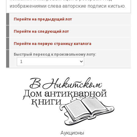
изображениями слева авторские подписи кистью.
Перейти на предыдущий лот
Перейти на следующий лот
Перейти на первую страницу каталога
Быстрый переход к произвольному лоту:
Аукционы