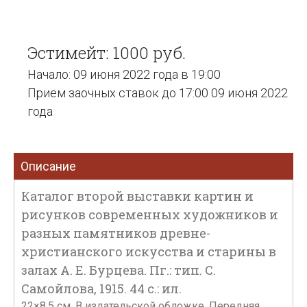
Эстимейт: 1000 руб.
Начало: 09 июня 2022 года в 19:00
Прием заочных ставок до 17:00 09 июня 2022
года
Описание
Каталог второй выставки картин и
рисунков современных художников и
разных памятников древне-
христианского искусства и старины в
залах А. Е. Бурцева. Пг.: тип. С.
Самойлова, 1915. 44 с.: ил.
22×8,5 см. В издательской обложке. Передняя