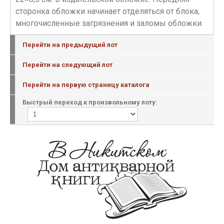
сторонка обложки начинает отделяться от блока,
многочисленные загрязнения и заломы обложки.
Перейти на предыдущий лот
Перейти на следующий лот
Перейти на первую страницу каталога
Быстрый переход к произвольному лоту: