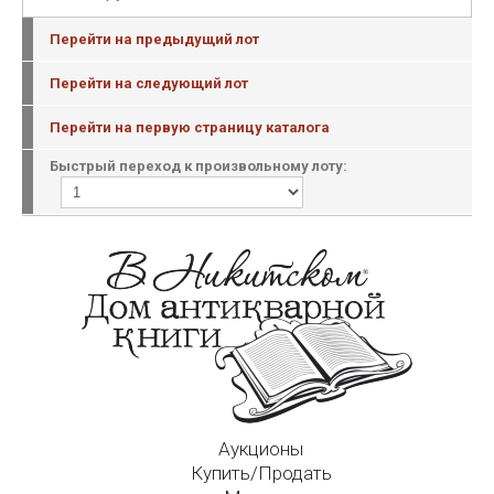
Перейти на предыдущий лот
Перейти на следующий лот
Перейти на первую страницу каталога
Быстрый переход к произвольному лоту:
Аукционы
Купить/Продать