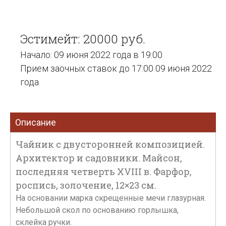
Эстимейт: 20000 руб.
Начало: 09 июня 2022 года в 19:00
Прием заочных ставок до 17:00 09 июня 2022
года
Описание
Чайник с двусторонней композицией.
Архитектор и садовники. Майсон,
последняя четверть XVIII в. Фарфор,
роспись, золочение, 12×23 см.
На основании марка скрещенные мечи глазурная.
Небольшой скол по основанию горлышка,
склейка ручки.