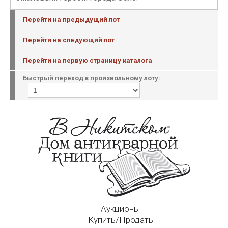
Перейти на предыдущий лот
Перейти на следующий лот
Перейти на первую страницу каталога
Быстрый переход к произвольному лоту:
Аукционы
Купить/Продать