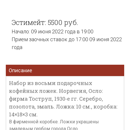
Эстимейт: 5500 руб.
Начало: 09 июня 2022 года в 19:00
Прием заочных ставок до 17:00 09 июня 2022
года
Описание
Набор из восьми подарочных
кофейных ложек. Норвегия, Осло:
фирма Тоструп, 1930-е гг. Серебро,
позолота, эмаль. Ложка: 10 см., коробка:
14×18×3 см.
В фирменной коробке. Ложки украшены
эмалевым гербом города Осло.