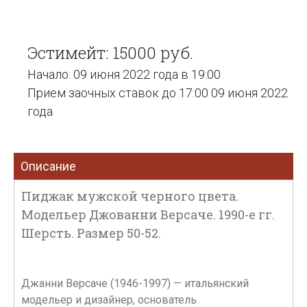
Эстимейт: 15000 руб.
Начало: 09 июня 2022 года в 19:00
Прием заочных ставок до 17:00 09 июня 2022
года
Описание
Пиджак мужской черного цвета.
Модельер Джованни Версаче. 1990-е гг.
Шерсть. Размер 50-52.
Джанни Версаче (1946-1997) — итальянский
модельер и дизайнер, основатель