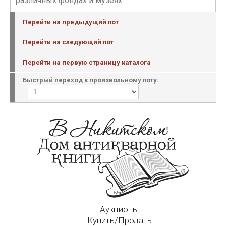
различных фондах и музеях.
Перейти на предыдущий лот
Перейти на следующий лот
Перейти на первую страницу каталога
Быстрый переход к произвольному лоту:
Аукционы
Купить/Продать