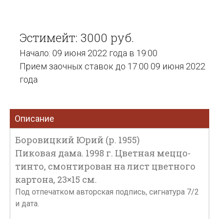
Эстимейт: 3000 руб.
Начало: 09 июня 2022 года в 19:00
Прием заочных ставок до 17:00 09 июня 2022
года
Описание
Боровицкий Юрий (р. 1955)
Пиковая дама. 1998 г. Цветная меццо-
тинто, смонтирован на лист цветного
картона, 23×15 см.
Под отпечатком авторская подпись, сигнатура 7/2
и дата.