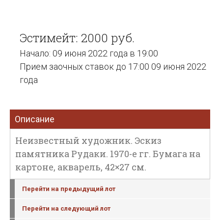
Эстимейт: 2000 руб.
Начало: 09 июня 2022 года в 19:00
Прием заочных ставок до 17:00 09 июня 2022
года
Описание
Неизвестный художник. Эскиз
памятника Рудаки. 1970-е гг. Бумага на
картоне, акварель, 42×27 см.
Перейти на предыдущий лот
Перейти на следующий лот