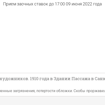
Прием заочных ставок до 17:00 09 июня 2022 года
дожников. 1910 года в Здании Пассажа в Санкт
ленные загрязнения, потертости обложки. Скобы проржаве