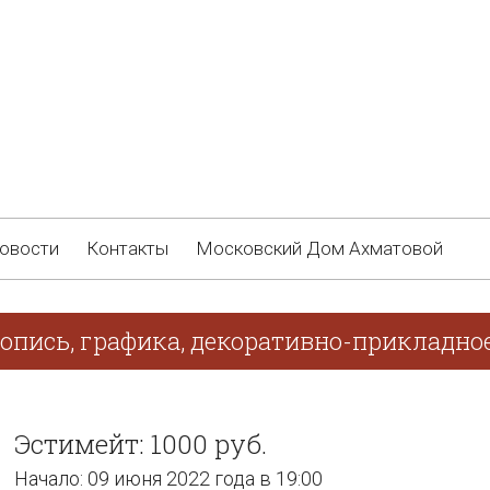
овости
Контакты
Московский Дом Ахматовой
опись, графика, декоративно-прикладно
Эстимейт: 1000 руб.
Начало: 09 июня 2022 года в 19:00