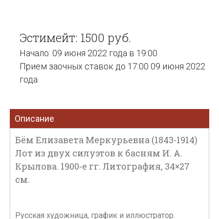
Эстимейт: 1500 руб.
Начало: 09 июня 2022 года в 19:00
Прием заочных ставок до 17:00 09 июня 2022
года
Описание
Бём Елизавета Меркурьевна (1843-1914)
Лот из двух силуэтов к басням И. А.
Крылова. 1900-е гг. Литография, 34×27
см.
Русская художница, график и иллюстратор.