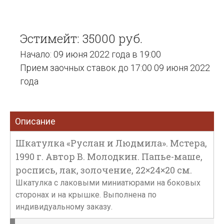
Эстимейт: 35000 руб.
Начало: 09 июня 2022 года в 19:00
Прием заочных ставок до 17:00 09 июня 2022
года
Описание
Шкатулка «Руслан и Людмила». Мстера,
1990 г. Автор В. Молодкин. Папье-маше,
роспись, лак, золочение, 22×24×20 см.
Шкатулка с лаковыми миниатюрами на боковых
сторонах и на крышке. Выполнена по
индивидуальному заказу.