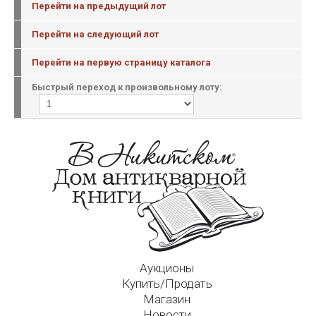
Перейти на предыдущий лот
Перейти на следующий лот
Перейти на первую страницу каталога
Быстрый переход к произвольному лоту:
Аукционы
Купить/Продать
Магазин
Новости