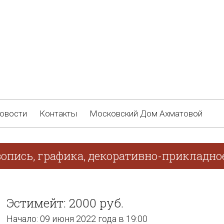
овости
Контакты
Московский Дом Ахматовой
опись, графика, декоративно-прикладно
Эстимейт: 2000 руб.
Начало: 09 июня 2022 года в 19:00