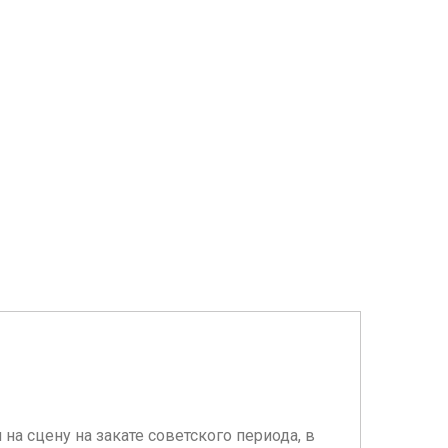
 сцену на закате советского периода, в