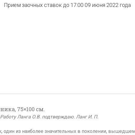
Прием заочных ставок до 17:00 09 июня 2022 года
ика, 75×100 см.
Работу Ланга О.В. подтверждаю. Ланг И. П.
один из наиболее значительных в поколении, вышедшем на