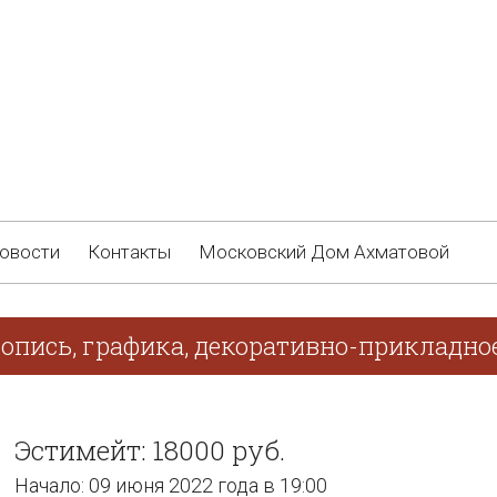
овости
Контакты
Московский Дом Ахматовой
опись, графика, декоративно-прикладно
Эстимейт: 18000 руб.
Начало: 09 июня 2022 года в 19:00