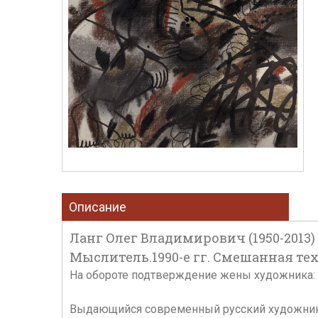
Описание
Ланг Олег Владимирович (1950-2013)
Мыслитель.1990-е гг. Смешанная техн
На обороте подтверждение жены художника:
Выдающийся современный русский художник, 