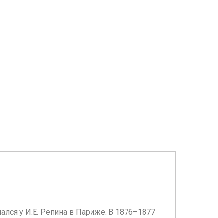
ался у И.Е. Репина в Париже. В 1876–1877