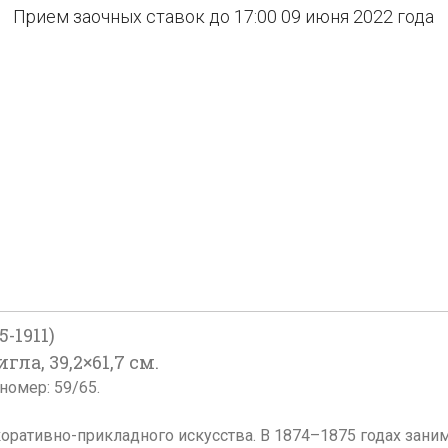
Прием заочных ставок до 17:00 09 июня 2022 года
-1911)
гла, 39,2×61,7 см.
номер: 59/65.
оративно-прикладного искусства. В 1874–1875 годах заним