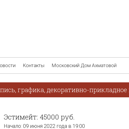
овости
Контакты
Московский Дом Ахматовой
пись, графика, декоративно-прикладное
Эстимейт: 45000 руб.
Начало: 09 июня 2022 года в 19:00