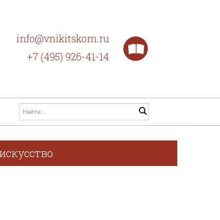
info@vnikitskom.ru
+7 (495) 926-41-14
 искусство