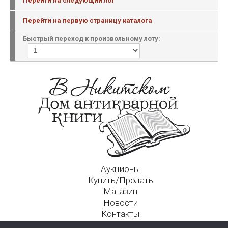
Перейти на следующий лот
Перейти на первую страницу каталога
Быстрый переход к произвольному лоту:
Аукционы
Купить/Продать
Магазин
Новости
Контакты
Московский Дом Ахматовой