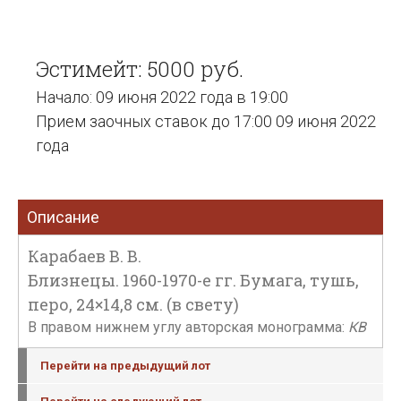
Эстимейт: 5000 руб.
Начало: 09 июня 2022 года в 19:00
Прием заочных ставок до 17:00 09 июня 2022
года
Описание
Карабаев В. В.
Близнецы. 1960-1970-е гг. Бумага, тушь,
перо, 24×14,8 см. (в свету)
В правом нижнем углу авторская монограмма:
КВ
Перейти на предыдущий лот