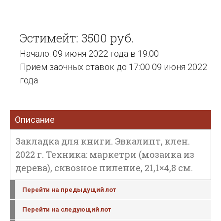
Эстимейт: 3500 руб.
Начало: 09 июня 2022 года в 19:00
Прием заочных ставок до 17:00 09 июня 2022
года
Описание
Закладка для книги. Эвкалипт, клен.
2022 г. Техника: маркетри (мозаика из
дерева), сквозное пиление, 21,1×4,8 см.
Перейти на предыдущий лот
Перейти на следующий лот