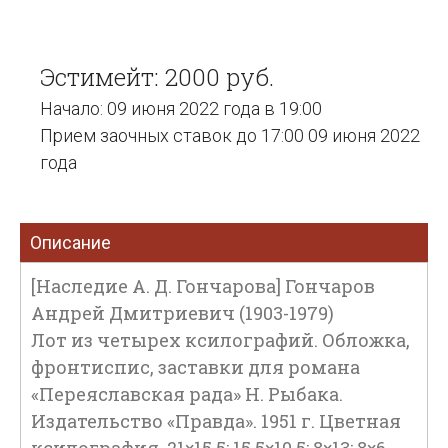
Эстимейт: 2000 руб.
Начало: 09 июня 2022 года в 19:00
Прием заочных ставок до 17:00 09 июня 2022
года
Описание
[Наследие А. Д. Гончарова] Гончаров
Андрей Дмитриевич (1903-1979)
Лот из четырех ксилографий. Обложка,
фронтиспис, заставки для романа
«Переяславская рада» Н. Рыбака.
Издательство «Правда». 1951 г. Цветная