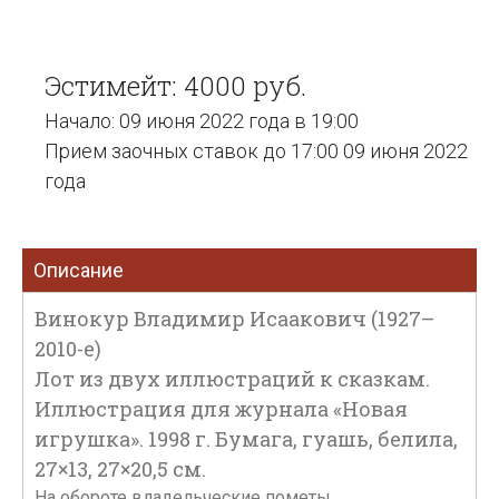
Эстимейт: 4000 руб.
Начало: 09 июня 2022 года в 19:00
Прием заочных ставок до 17:00 09 июня 2022
года
Описание
Винокур Владимир Исаакович (1927–
2010-е)
Лот из двух иллюстраций к сказкам.
Иллюстрация для журнала «Новая
игрушка». 1998 г. Бумага, гуашь, белила,
27×13, 27×20,5 см.
На обороте владельческие пометы.