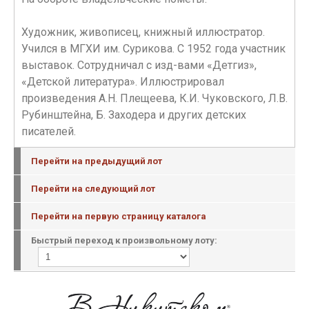
Художник, живописец, книжный иллюстратор.
Учился в МГХИ им. Сурикова. С 1952 года участник
выставок. Сотрудничал с изд-вами «Детгиз»,
«Детской литература». Иллюстрировал
произведения А.Н. Плещеева, К.И. Чуковского, Л.В.
Рубинштейна, Б. Заходера и других детских
писателей.
Перейти на предыдущий лот
Перейти на следующий лот
Перейти на первую страницу каталога
Быстрый переход к произвольному лоту: