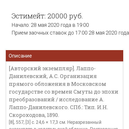
Эстимейт: 20000 руб.
Начало: 28 мая 2020 года в 19:00
Прием заочных ставок до 17:00 28 мая 2020 года
Описание
[Авторский экземпляр]. Лаппо-
Данилевский, А.С. Организация
прямого обложения в Московском
государстве со времен Смуты до эпохи
преобразований / исследование А.
Лаппо-Данилевского. СПб.: Тип. И.Н.
Скороходова, 1890.
[8], 557, [3] с. 24,6 × 17,3 см. Неразрезанный