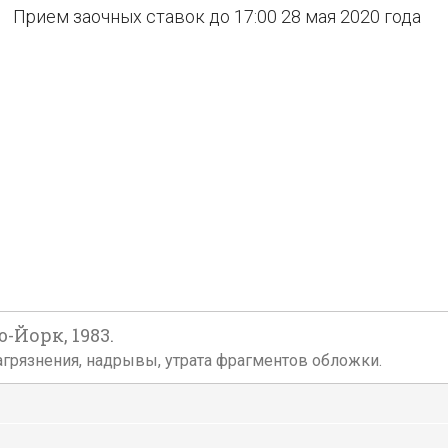
Прием заочных ставок до 17:00 28 мая 2020 года
-Йорк, 1983.
 Загрязнения, надрывы, утрата фрагментов обложки.