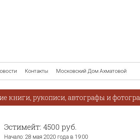
овости
Контакты
Московский Дом Ахматовой
ие книги, рукописи, автографы и фотогр
Эстимейт: 4500 руб.
Начало: 28 мая 2020 года в 19:00