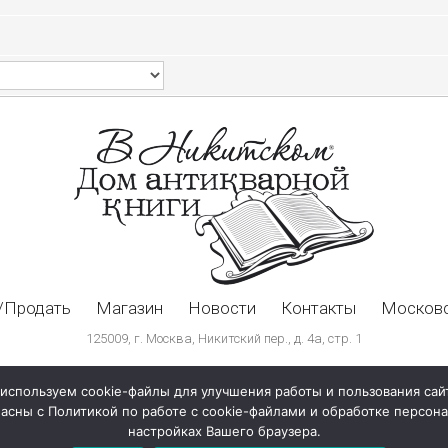
/Продать
Магазин
Новости
Контакты
Московс
125009, г. Москва, Никитский пер., д. 4а, стр. 1
используем cookie-файлы для улучшения работы и пользования сай
ласны с Политикой по работе с cookie-файлами и обработке персо
настройках Вашего браузера.