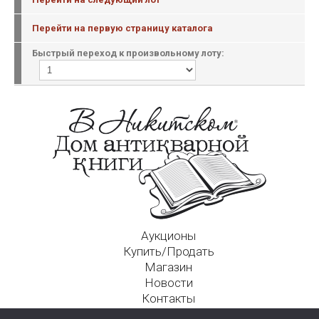
Перейти на первую страницу каталога
Быстрый переход к произвольному лоту:
Аукционы
Купить/Продать
Магазин
Новости
Контакты
Московский Дом Ахматовой