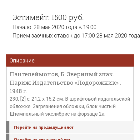
Эстимейт: 1500 руб.
Начало: 28 мая 2020 года в 19:00
Прием заочных ставок до 17:00 28 мая 2020 года
Описание
Пантелеймонов, Б. Звериный знак.
Париж: Издательство «Подорожник» ,
1948 г.
230, [2] с. 21,2 х 15,2 см. В шрифтовой издательской
обложке. Загрязнения обложки, блок чистый.
Штемпельный экслибрис на форзаце 2а.
Перейти на предыдущий лот
Перейти на следующий лот