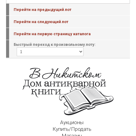
Перейти на предыдущий лот
Перейти на следующий лот
Перейти на первую страницу каталога
Быстрый переход к произвольному лоту:
Аукционы
Купить/Продать
Магазин