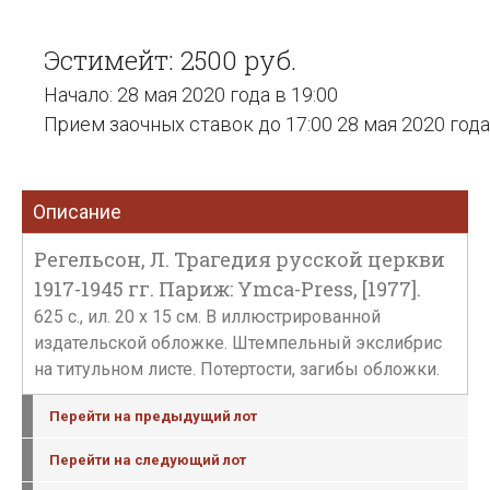
Эстимейт: 2500 руб.
Начало: 28 мая 2020 года в 19:00
Прием заочных ставок до 17:00 28 мая 2020 года
Описание
Регельсон, Л. Трагедия русской церкви
1917-1945 гг. Париж: Ymca-Press, [1977].
625 с., ил. 20 х 15 см. В иллюстрированной
издательской обложке. Штемпельный экслибрис
на титульном листе. Потертости, загибы обложки.
Перейти на предыдущий лот
Перейти на следующий лот