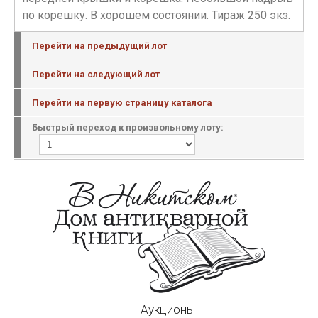
по корешку. В хорошем состоянии. Тираж 250 экз.
Перейти на предыдущий лот
Перейти на следующий лот
Перейти на первую страницу каталога
Быстрый переход к произвольному лоту:
Аукционы