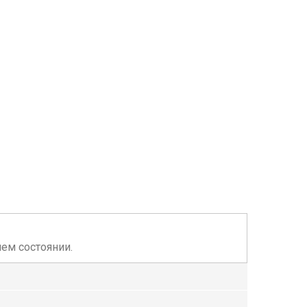
шем состоянии.