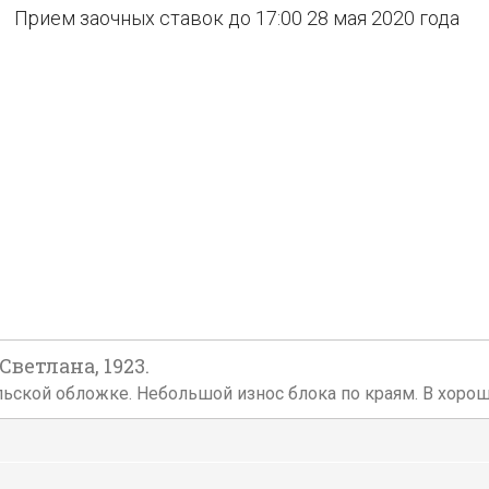
Прием заочных ставок до 17:00 28 мая 2020 года
Светлана, 1923.
дательской обложке. Небольшой износ блока по краям. В хоро