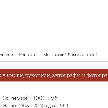
овости
Контакты
Московский Дом Ахматовой
ие книги, рукописи, автографы и фотогр
Эстимейт: 1000 руб.
Начало: 28 мая 2020 года в 19:00