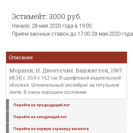
Эстимейт: 3000 руб.
Начало: 28 мая 2020 года в 19:00
Прием заочных ставок до 17:00 28 мая 2020 года
Описание
Моршен, Н. Двоеточие. Вашингтон, 1967.
68, [4] с. 20,4 х 14,2 см. В шрифтовой издательской
обложке. Штемпельный экслибрис на титульном
листе. В очень хорошем состоянии.
Перейти на предыдущий лот
Перейти на следующий лот
Перейти на первую страницу каталога