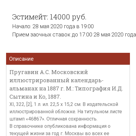
Эстимейт: 14000 руб.
Начало: 28 мая 2020 года в 19:00
Прием заочных ставок до 17:00 28 мая 2020 года
Описание
Пругавин А.С. Московский
иллюстрированный календарь-
альманах на 1887 г. М.: Типография И.Д.
Сытина и Ко, 1887.
XI, 322, [2], 1 л. ил. 22,5 х 15,2 см. В издательской
иллюстрированной обложке. На титульном листе
штамп «46867». Отличная сохранность.
В справочнике опубликована информация о
текущей жизни за год г. Москвы во всех ее