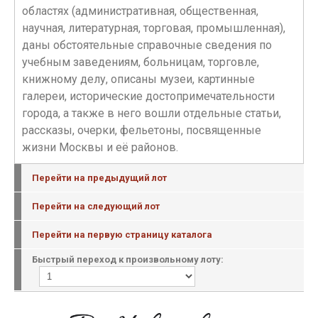
областях (административная, общественная,
научная, литературная, торговая, промышленная),
даны обстоятельные справочные сведения по
учебным заведениям, больницам, торговле,
книжному делу, описаны музеи, картинные
галереи, исторические достопримечательности
города, а также в него вошли отдельные статьи,
рассказы, очерки, фельетоны, посвященные
жизни Москвы и её районов.
Перейти на предыдущий лот
Перейти на следующий лот
Перейти на первую страницу каталога
Быстрый переход к произвольному лоту: