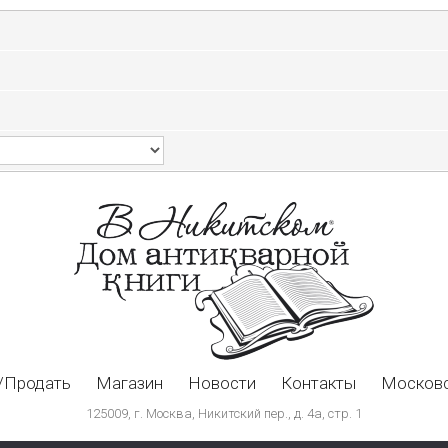
/Продать
Магазин
Новости
Контакты
Московс
125009, г. Москва, Никитский пер., д. 4а, стр. 1