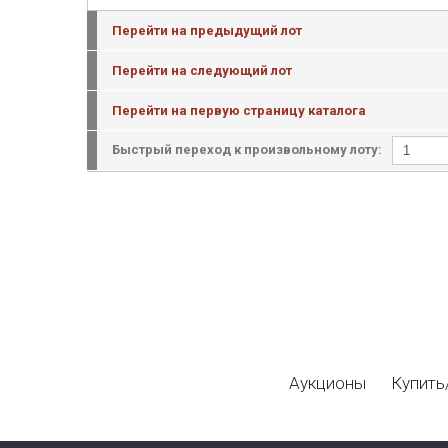
Перейти на предыдущий лот
Перейти на следующий лот
Перейти на первую страницу каталога
Быстрый переход к произвольному лоту:
Аукционы
Купить