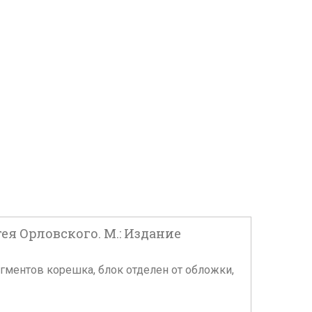
ея Орловского. М.: Издание
рагментов корешка, блок отделен от обложки,