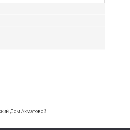
кий Дом Ахматовой