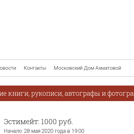
овости
Контакты
Московский Дом Ахматовой
ие книги, рукописи, автографы и фотогр
Эстимейт: 1000 руб.
Начало: 28 мая 2020 года в 19:00