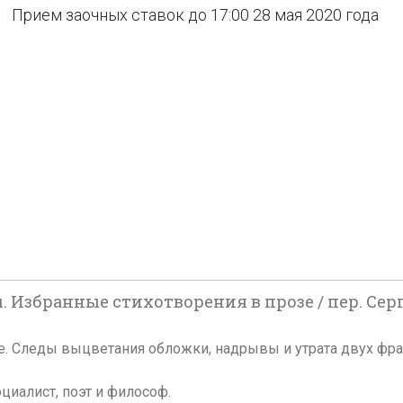
Прием заочных ставок до 17:00 28 мая 2020 года
. Избранные стихотворения в прозе / пер. Серг
ложке. Следы выцветания обложки, надрывы и утрата двух ф
циалист, поэт и философ.