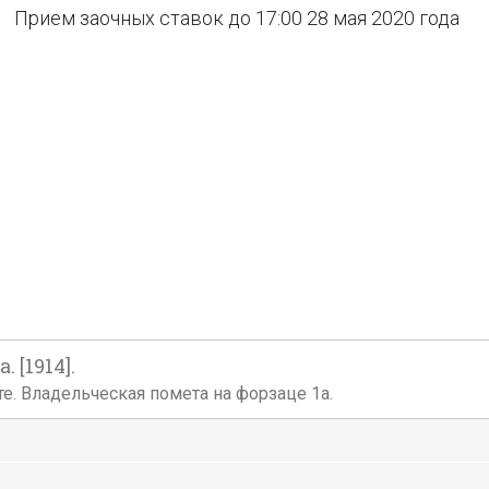
Прием заочных ставок до 17:00 28 мая 2020 года
[1914].
лете. Владельческая помета на форзаце 1а.