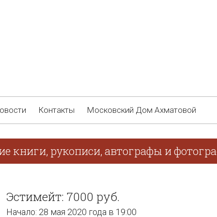
овости
Контакты
Московский Дом Ахматовой
ие книги, рукописи, автографы и фотогр
Эстимейт: 7000 руб.
Начало: 28 мая 2020 года в 19:00