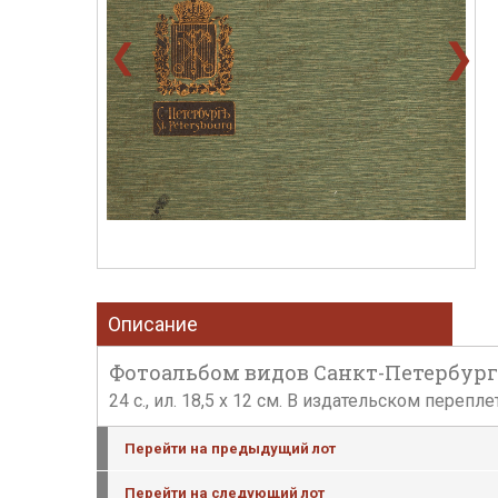
❯
❮
Описание
Фотоальбом видов Санкт-Петербурга. 
24 с., ил. 18,5 x 12 см. В издательском переп
Перейти на предыдущий лот
Перейти на следующий лот