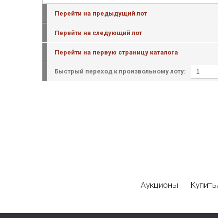
Перейти на предыдущий лот
Перейти на следующий лот
Перейти на первую страницу каталога
Быстрый переход к произвольному лоту:
Аукционы
Купить