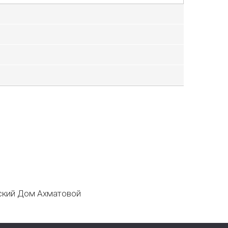
кий Дом Ахматовой