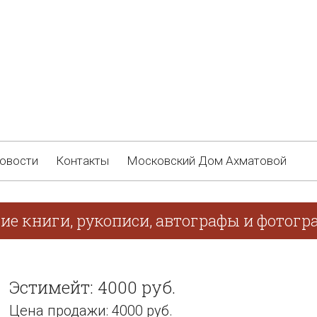
овости
Контакты
Московский Дом Ахматовой
ие книги, рукописи, автографы и фотогр
Эстимейт: 4000 руб.
Цена продажи: 4000 руб.