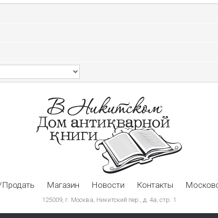
/Продать
Магазин
Новости
Контакты
Московс
125009, г. Москва, Никитский пер., д. 4а, стр. 1