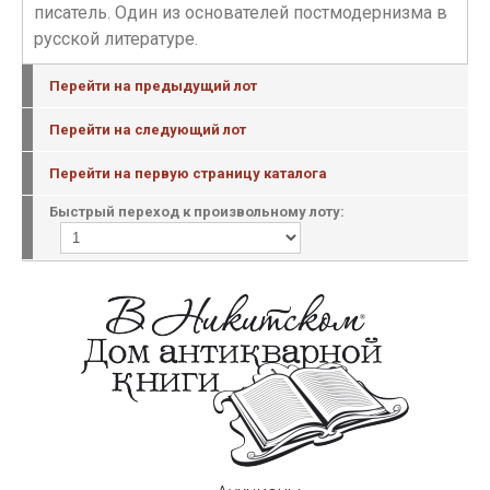
писатель. Один из основателей постмодернизма в
русской литературе.
Перейти на предыдущий лот
Перейти на следующий лот
Перейти на первую страницу каталога
Быстрый переход к произвольному лоту: