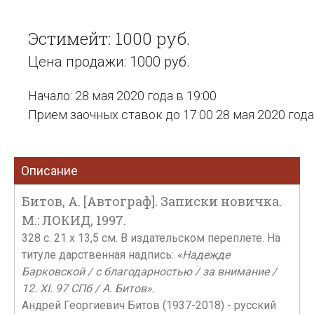
Эстимейт: 1000 руб.
Цена продажи: 1000 руб.
Начало: 28 мая 2020 года в 19:00
Прием заочных ставок до 17:00 28 мая 2020 года
Описание
Битов, А. [Автограф]. Записки новичка.
М.: ЛОКИД, 1997.
328 c. 21 x 13,5 см. В издательском переплете. На
титуле дарственная надпись:
«Надежде
Барковской / с благодарностью / за внимание /
12. XI. 97 СПб / А. Битов».
Андрей Георгиевич Битов (1937-2018) - русский