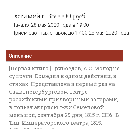
Эстимейт: 380000 руб.
Начало: 28 мая 2020 года в 19:00
Прием заочных ставок до 17:00 28 мая 2020 года
Описание
[Первая книга.] Грибоедов, А.С. Молодые
супруги. Комедия в одном действии, в
стихах. Представлена в первый раз на
Санктпетербургском театре
российскими придворными актерами,
в пользу актрисы г-жи Семеновой
меньшой, сентября 29 дня, 1815 г. СПб.: В
Тип. Императорского театра, 1815.