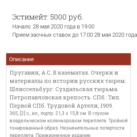
Эстимейт: 5000 руб.
Начало: 28 мая 2020 года в 19:00
Прием заочных ставок до 17:00 28 мая 2020 года
Описание
Пругавин, А.С. В казематах. Очерки и
материалы по истории русских тюрем.
Шлиссельбург. Суздальская тюрьма.
Петропавловская крепость. СПб.: Тип.
Первой СПб. Трудовой Артели, 1909.
365, [2] с., ил., портр. 21,3 х 15,8 см. В глухом
владельческом коленкоровом переплете. Тройной
тонированный обрез. Незначительные потертости
переплета. Прижизненное издание.