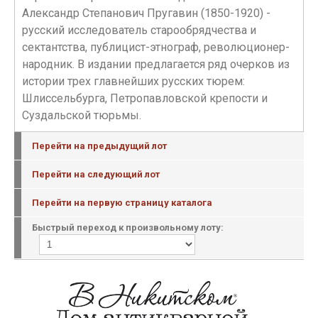
Александр Степанович Пругавин (1850-1920) -
русский исследователь старообрядчества и
сектантства, публицист-этнограф, революционер-
народник. В издании предлагается ряд очерков из
истории трех главнейших русских тюрем:
Шлиссельбурга, Петропавловской крепости и
Суздальской тюрьмы.
Перейти на предыдущий лот
Перейти на следующий лот
Перейти на первую страницу каталога
Быстрый переход к произвольному лоту: