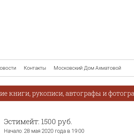
овости
Контакты
Московский Дом Ахматовой
ие книги, рукописи, автографы и фотогр
Эстимейт: 1500 руб.
Начало: 28 мая 2020 года в 19:00