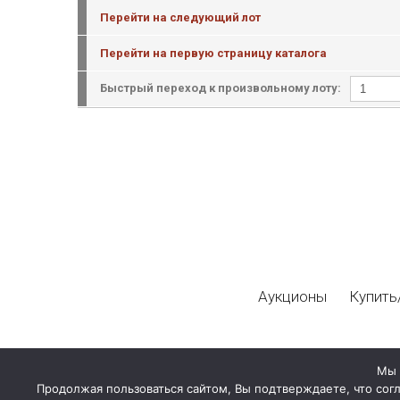
Перейти на следующий лот
Перейти на первую страницу каталога
Быстрый переход к произвольному лоту:
Аукционы
Купить
Мы 
Продолжая пользоваться сайтом, Вы подтверждаете, что сог