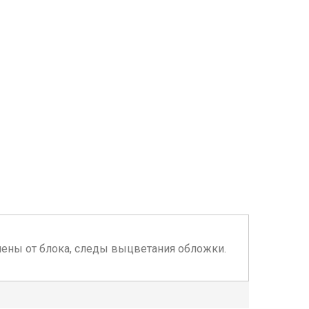
елены от блока, следы выцветания обложки.