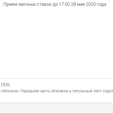
Прием заочных ставок до 17:00 28 мая 2020 года
1931.
кой обложке. Передняя часть обложки и титульный лист отд