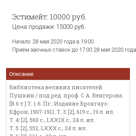
Эстимейт: 10000 руб.
Цена продажи: 15000 руб.
Начало: 28 мая 2020 года в 19:00
Прием заочных ставок до 17:00 28 мая 2020 года
Описание
Библиотека великих писателей.
Пушкин / под ред. проф. С.А. Венгерова.
[В 6 т.] Т. 1-6. Пг.: Издание Брокгауз-
Ефрон, 1907-1911. Т. 3: [2], 619 с., 19 л. ил.
Т. 4: [2], 560 с., LXXIX с., 24 л. ил.
Т. 5: [2], 552, LXXX с., 24 л. ил.