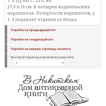
Т. 6: [2], 661 с., 23 л. ил.
27,5 х 19 см. В четырех издательских
переплетах. Потертости переплетов, у
т. 3 переплет отделен от блока.
Перейти на предыдущий лот
Перейти на следующий лот
Перейти на первую страницу каталога
Быстрый переход к произвольному лоту: