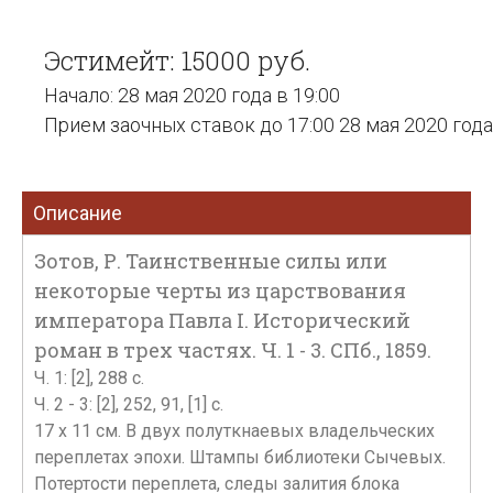
Эстимейт: 15000 руб.
Начало: 28 мая 2020 года в 19:00
Прием заочных ставок до 17:00 28 мая 2020 года
Описание
Зотов, Р. Таинственные силы или
некоторые черты из царствования
императора Павла I. Исторический
роман в трех частях. Ч. 1 - 3. СПб., 1859.
Ч. 1: [2], 288 c.
Ч. 2 - 3: [2], 252, 91, [1] с.
17 х 11 см. В двух полуткнаевых владельческих
переплетах эпохи. Штампы библиотеки Сычевых.
Потертости переплета, следы залития блока