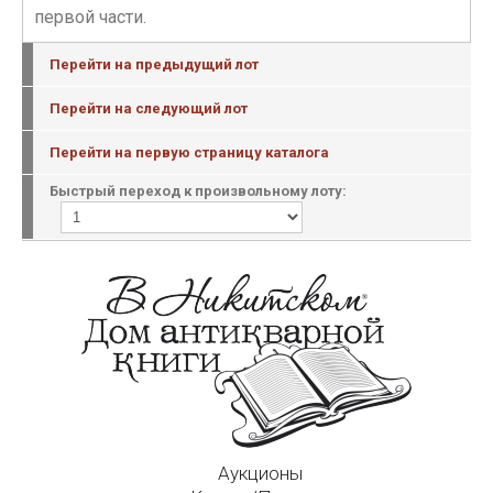
первой части.
Перейти на предыдущий лот
Перейти на следующий лот
Перейти на первую страницу каталога
Быстрый переход к произвольному лоту:
Аукционы