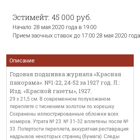
Эстимейт: 45 000 руб.
Начало: 28 мая 2020 года в 19:00
Прием заочных ставок до 17:00 28 мая 2020 года
Описание
Годовая подшивка журнала «Красная
панорама». №1-22, 24-52 за 1927 год. Л.:
Изд. «Красной газеты», 1927.
29 х 21,5 см. В современном полукожаном
переплете с тиснением золотом по корешку.
Сохранены иллюстрированные обложки всех
номеров. Утрата № 23. № 31-32 вплетены после №
33. Потертости переплета, аккуратная реставрация
надрывов некоторых страниц (бумага). Следы