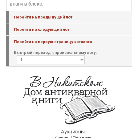
влаги в блоке.
Перейти на предыдущий лот
Перейти на следующий лот
Перейти на первую страницу каталога
Быстрый переход к произвольному лоту:
Аукционы