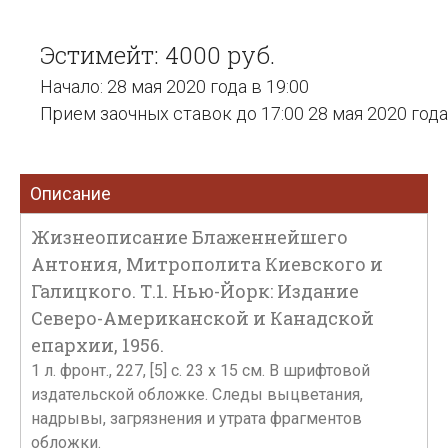
Эстимейт: 4000 руб.
Начало: 28 мая 2020 года в 19:00
Прием заочных ставок до 17:00 28 мая 2020 года
Описание
Жизнеописание Блаженнейшего
Антония, Митрополита Киевского и
Галицкого. Т.1. Нью-Йорк: Издание
Северо-Американской и Канадской
епархии, 1956.
1 л. фронт., 227, [5] с. 23 х 15 см. В шрифтовой
издательской обложке. Следы выцветания,
надрывы, загрязнения и утрата фрагментов
обложки.