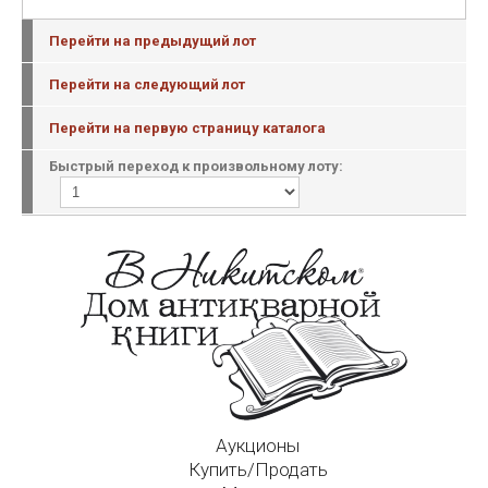
Перейти на предыдущий лот
Перейти на следующий лот
Перейти на первую страницу каталога
Быстрый переход к произвольному лоту:
Аукционы
Купить/Продать