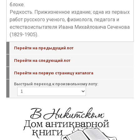
блоке.
Редкость. Прижизненное издание; одна из первых
работ русского ученого, физиолога, педагога и
естествоиспытателя Ивана Михайловича Сеченова
(1829-1905).
Перейти на предыдущий лот
Перейти на следующий лот
Перейти на первую страницу каталога
Быстрый переход к произвольному лоту: