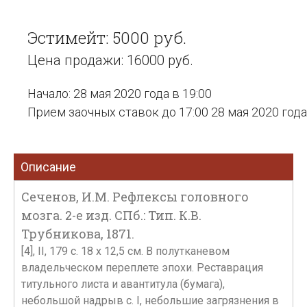
Эстимейт: 5000 руб.
Цена продажи: 16000 руб.
Начало: 28 мая 2020 года в 19:00
Прием заочных ставок до 17:00 28 мая 2020 года
Описание
Сеченов, И.М. Рефлексы головного
мозга. 2-е изд. СПб.: Тип. К.В.
Трубникова, 1871.
[4], II, 179 с. 18 х 12,5 см. В полутканевом
владельческом переплете эпохи. Реставрация
титульного листа и авантитула (бумага),
небольшой надрыв с. I, небольшие загрязнения в