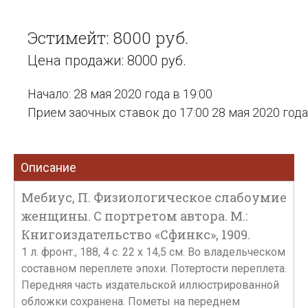
Эстимейт: 8000 руб.
Цена продажи: 8000 руб.
Начало: 28 мая 2020 года в 19:00
Прием заочных ставок до 17:00 28 мая 2020 года
Описание
Мебиус, П. Физиологическое слабоумие
женщины. С портретом автора. М.:
Книгоиздательство «Сфинкс», 1909.
1 л. фронт., 188, 4 с. 22 х 14,5 см. Во владельческом
составном переплете эпохи. Потертости переплета.
Передняя часть издательской иллюстрированной
обложки сохранена. Пометы на переднем