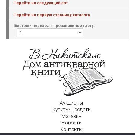
Перейти на следующий лот
Перейти на первую страницу каталога
Быстрый переход к произвольному лоту:
Аукционы
Купить/Продать
Магазин
Новости
Контакты