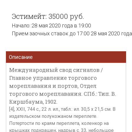
Эстимейт: 35000 руб.
Начало: 28 мая 2020 года в 19:00
Прием заочных ставок до 17:00 28 мая 2020 года
Описание
Международный свод сигналов /
Главное управление торгового
мореплавания и портов, Отдел
торгового мореплавания. СПб.: Тип. В.
Киршбаума, 1902.
[4], XXII, 744 с., 22 л. ил., табл.: ил. 30,5 x 21,5 cм. В
издательском полукожаном переплете.
Потертости по краям переплета, коленкор на
крышках подкрашен, надрыв с. 33, небольшое