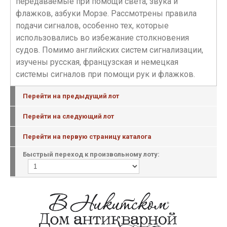
передаваемые при помощи света, звука и
флажков, азбуки Морзе. Рассмотрены правила
подачи сигналов, особенно тех, которые
использовались во избежание столкновения
судов. Помимо английских систем сигнализации,
изучены русская, французская и немецкая
системы сигналов при помощи рук и флажков.
Перейти на предыдущий лот
Перейти на следующий лот
Перейти на первую страницу каталога
Быстрый переход к произвольному лоту: