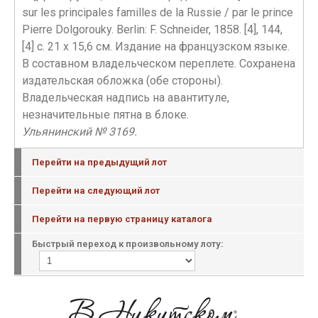
sur les principales familles de la Russie / par le prince
Pierre Dolgorouky. Berlin: F. Schneider, 1858. [4], 144,
[4] c. 21 х 15,6 см. Издание на французском языке.
В составном владельческом переплете. Сохранена
издательская обложка (обе стороны).
Владельческая надпись на авантитуле,
незначительные пятна в блоке.
Ульянинский № 3169.
Перейти на предыдущий лот
Перейти на следующий лот
Перейти на первую страницу каталога
Быстрый переход к произвольному лоту: