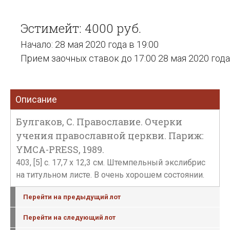
Эстимейт: 4000 руб.
Начало: 28 мая 2020 года в 19:00
Прием заочных ставок до 17:00 28 мая 2020 года
Описание
Булгаков, С. Православие. Очерки
учения православной церкви. Париж:
YMCA-PRESS, 1989.
403, [5] с. 17,7 х 12,3 см. Штемпельный экслибрис
на титульном листе. В очень хорошем состоянии.
Перейти на предыдущий лот
Перейти на следующий лот