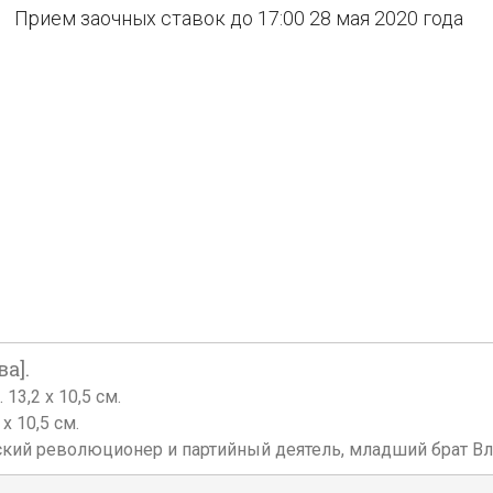
Прием заочных ставок до 17:00 28 мая 2020 года
а].
13,2 х 10,5 см.
х 10,5 см.
йский революционер и партийный деятель, младший брат В