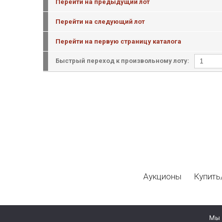
Перейти на предыдущий лот
Перейти на следующий лот
Перейти на первую страницу каталога
Быстрый переход к произвольному лоту:
Аукционы
Купить
Мы 