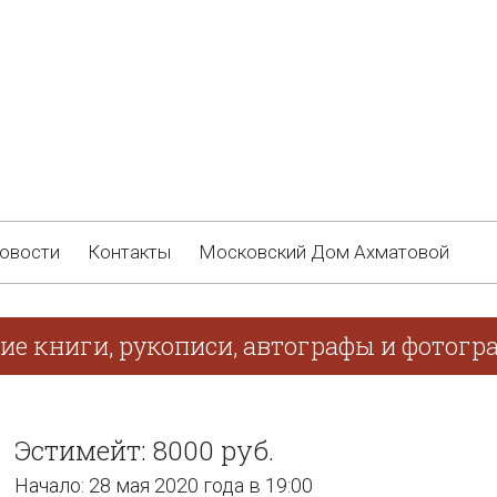
овости
Контакты
Московский Дом Ахматовой
ие книги, рукописи, автографы и фотогр
Эстимейт: 8000 руб.
Начало: 28 мая 2020 года в 19:00