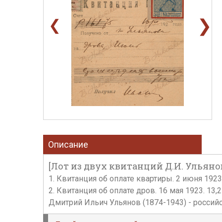
❯
❮
Описание
[Лот из двух квитанций Д.И. Ульянов
1. Квитанция об оплате квартиры. 2 июня 1923. 
2. Квитанция об оплате дров. 16 мая 1923. 13,2 
Дмитрий Ильич Ульянов (1874-1943) - росси