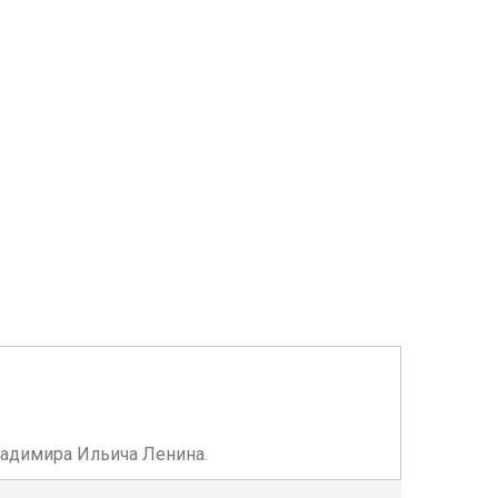
ладимира Ильича Ленина.