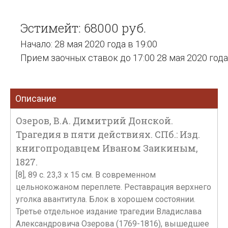
Эстимейт: 68000 руб.
Начало: 28 мая 2020 года в 19:00
Прием заочных ставок до 17:00 28 мая 2020 года
Описание
Озеров, В.А. Димитрий Донской.
Трагедия в пяти действиях. СПб.: Изд.
книгопродавцем Иваном Заикиным,
1827.
[8], 89 с. 23,3 х 15 см. В современном
цельнокожаном переплете. Реставрация верхнего
уголка авантитула. Блок в хорошем состоянии.
Третье отдельное издание трагедии Владислава
Александровича Озерова (1769-1816), вышедшее