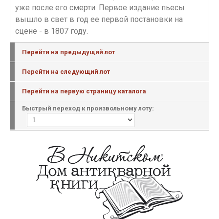
уже после его смерти. Первое издание пьесы
вышло в свет в год ее первой постановки на
сцене - в 1807 году.
Перейти на предыдущий лот
Перейти на следующий лот
Перейти на первую страницу каталога
Быстрый переход к произвольному лоту: