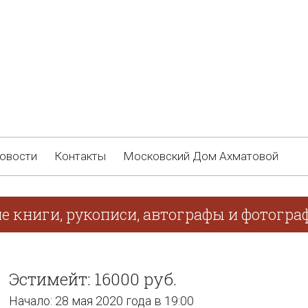
овости
Контакты
Московский Дом Ахматовой
е книги, рукописи, автографы и фотогра
Эстимейт: 16000 руб.
Начало: 28 мая 2020 года в 19:00